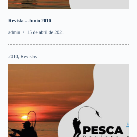
Revista – Junio 2010
admin
15 de abril de 2021
2010
,
Revistas