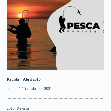
Revista – Abril 2010
admin
15 de abril de 2021
2010
,
Revistas