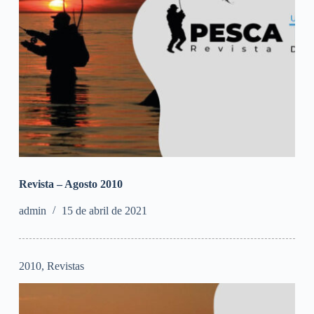
Revista – Agosto 2010
admin
15 de abril de 2021
2010
,
Revistas