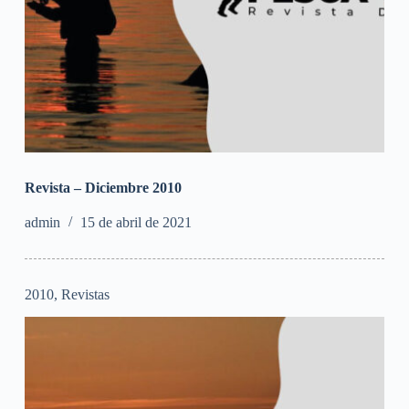
Revista – Diciembre 2010
admin
15 de abril de 2021
2010
,
Revistas