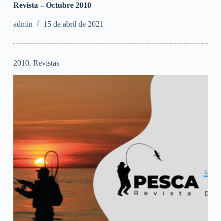
Revista – Octubre 2010
admin
15 de abril de 2021
2010
,
Revistas