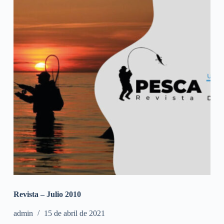
Revista – Julio 2010
admin
15 de abril de 2021