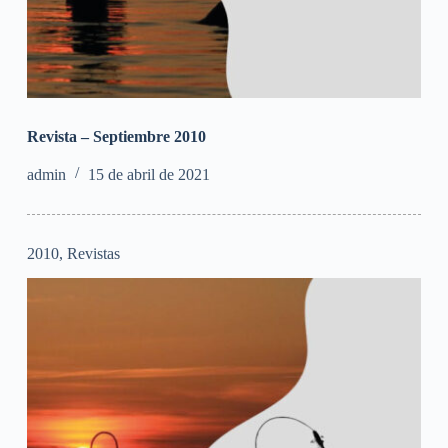
Revista – Septiembre 2010
admin
15 de abril de 2021
2010
,
Revistas