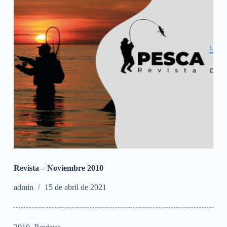
Revista – Noviembre 2010
admin
15 de abril de 2021