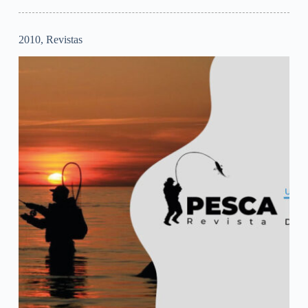
2010
,
Revistas