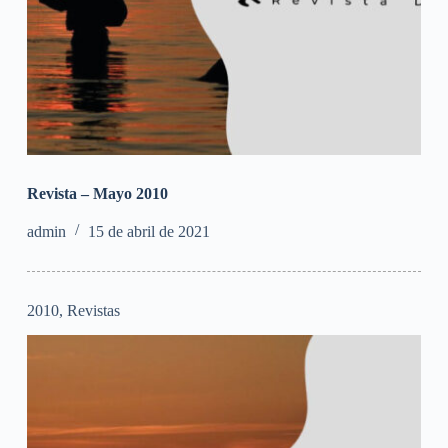
Revista – Mayo 2010
admin
15 de abril de 2021
2010
,
Revistas