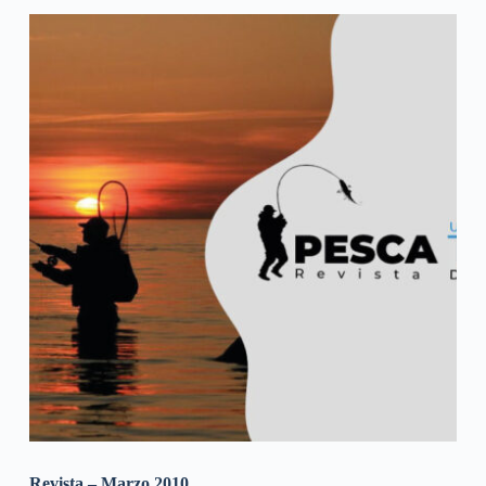
Revista – Marzo 2010