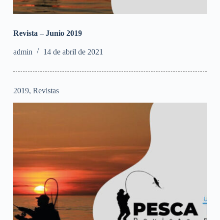
Revista – Junio 2019
admin
14 de abril de 2021
2019
,
Revistas