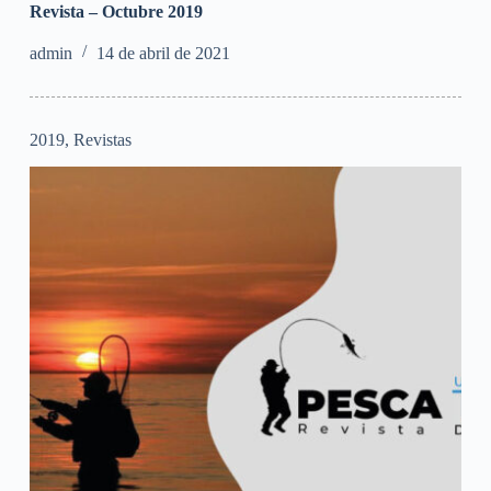
Revista – Octubre 2019
admin
14 de abril de 2021
2019
,
Revistas