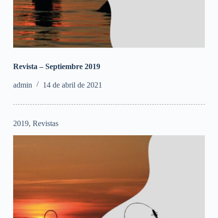
Revista – Septiembre 2019
admin
14 de abril de 2021
2019
,
Revistas