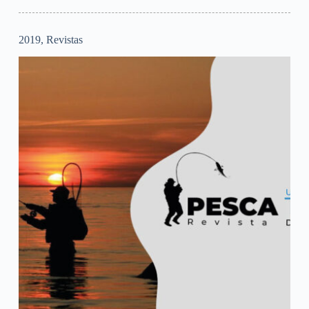
2019
,
Revistas