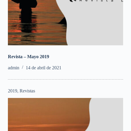
Revista – Mayo 2019
admin
14 de abril de 2021
2019
,
Revistas