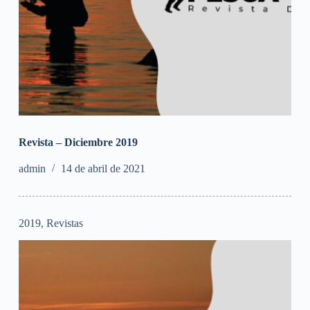
Revista – Diciembre 2019
admin
14 de abril de 2021
2019
,
Revistas