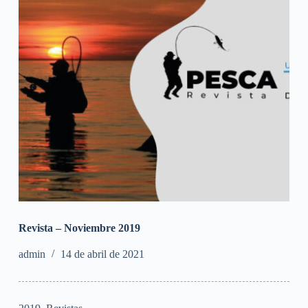
Revista – Noviembre 2019
admin
14 de abril de 2021