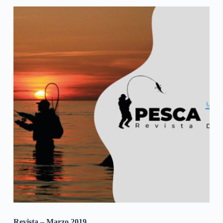
Revista – Marzo 2019