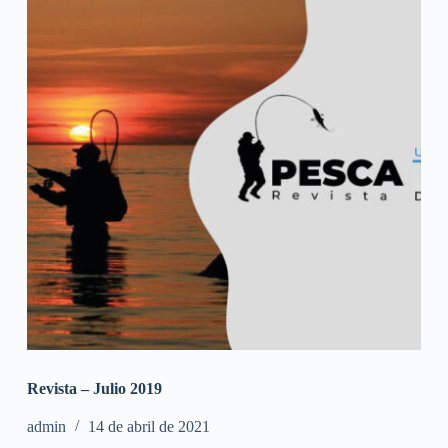
Revista – Julio 2019
admin
14 de abril de 2021