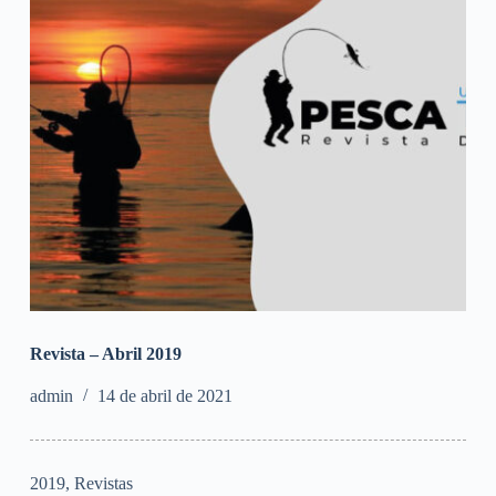
Revista – Abril 2019
admin
14 de abril de 2021
2019
,
Revistas