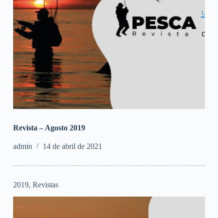
Revista – Agosto 2019
admin
14 de abril de 2021
2019
,
Revistas