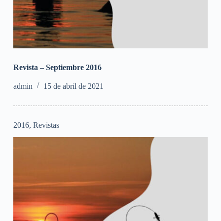
Revista – Septiembre 2016
admin
15 de abril de 2021
2016
,
Revistas