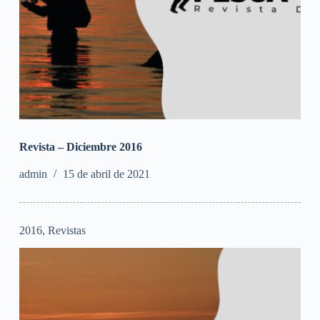
Revista – Diciembre 2016
admin
15 de abril de 2021
2016
,
Revistas