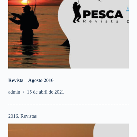
Revista – Agosto 2016
admin
15 de abril de 2021
2016
,
Revistas