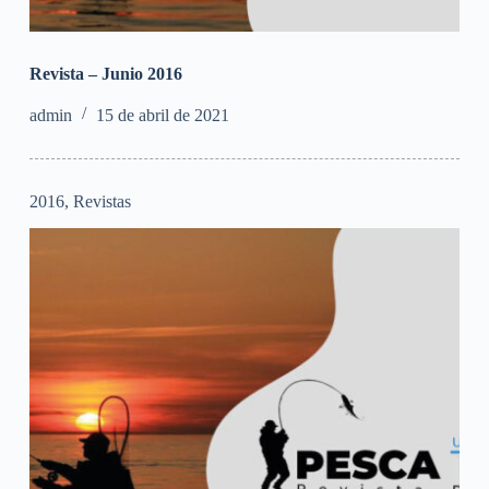
Revista – Junio 2016
admin
15 de abril de 2021
2016
,
Revistas