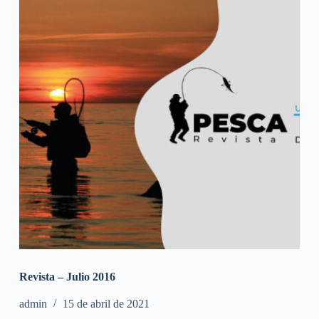
Revista – Julio 2016
admin
15 de abril de 2021