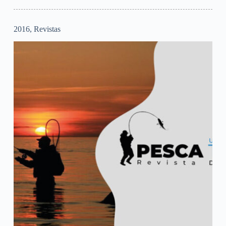
2016
,
Revistas