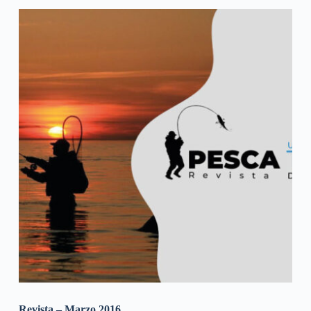
Revista – Marzo 2016