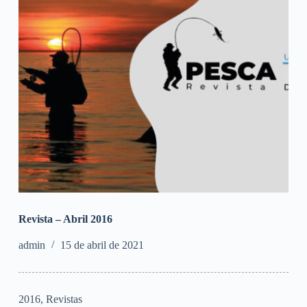
Revista – Abril 2016
admin
15 de abril de 2021
2016
,
Revistas