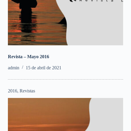
Revista – Mayo 2016
admin
15 de abril de 2021
2016
,
Revistas