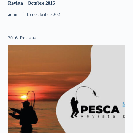
Revista – Octubre 2016
admin
15 de abril de 2021
2016
,
Revistas