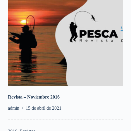
Revista – Noviembre 2016
admin
15 de abril de 2021