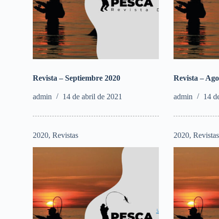
Revista – Septiembre 2020
Revista – Ago
admin
14 de abril de 2021
admin
14 d
2020
,
Revistas
2020
,
Revista