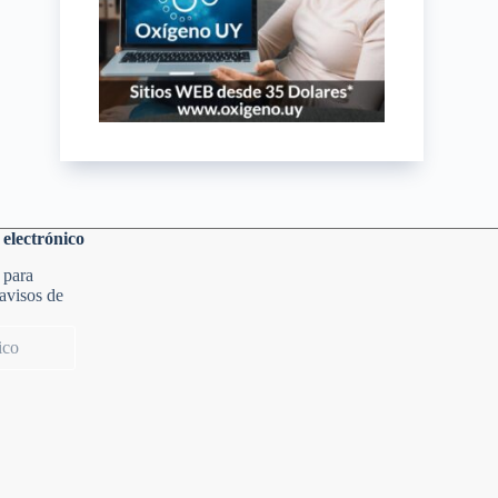
 electrónico
 para
 avisos de