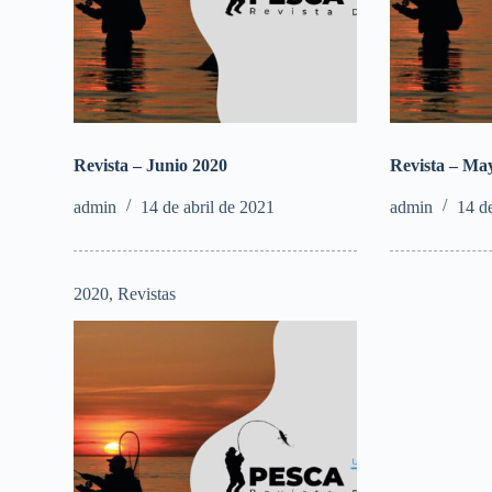
Revista – Junio 2020
Revista – Ma
admin
14 de abril de 2021
admin
14 d
2020
,
Revistas