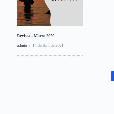
Revista – Marzo 2020
admin
14 de abril de 2021