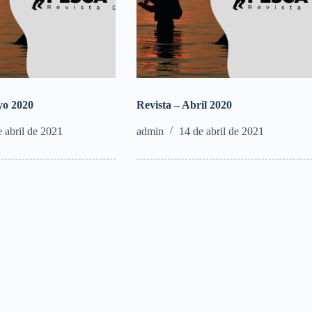
yo 2020
Revista – Abril 2020
e abril de 2021
admin
14 de abril de 2021