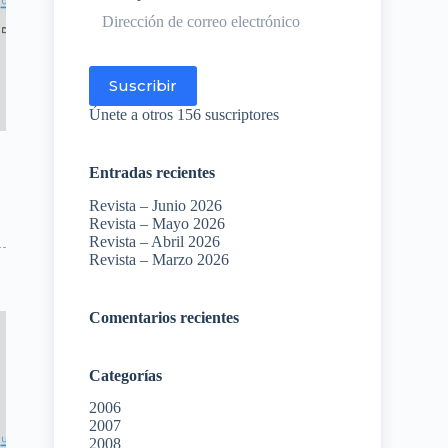
Dirección
de
correo
electrónico
Suscribir
Únete a otros 156 suscriptores
Entradas recientes
Revista – Junio 2026
Revista – Mayo 2026
Revista – Abril 2026
Revista – Marzo 2026
Comentarios recientes
Categorías
2006
2007
2008