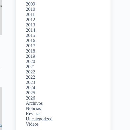
2009
2010
2011
2012
2013
2014
2015
2016
2017
2018
2019
2020
2021
2022
2022
2023
2024
2025
2026
Archivos
Noticias
Revistas
Uncategorized
Videos