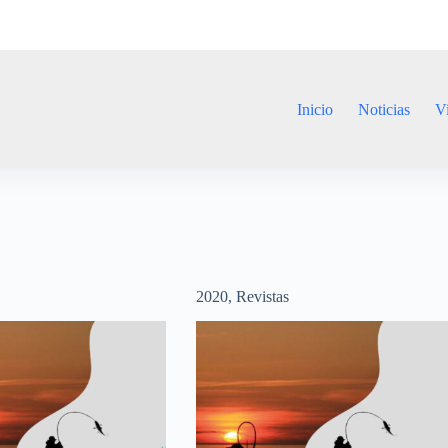
Inicio
Noticias
V
s
2020
,
Revistas