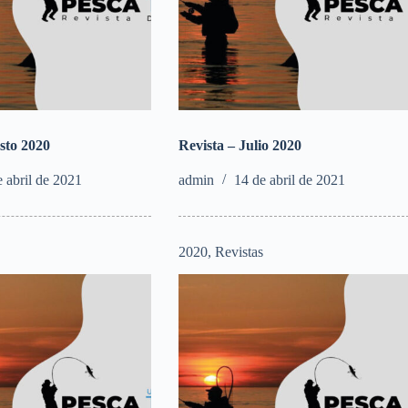
sto 2020
Revista – Julio 2020
e abril de 2021
admin
14 de abril de 2021
s
2020
,
Revistas