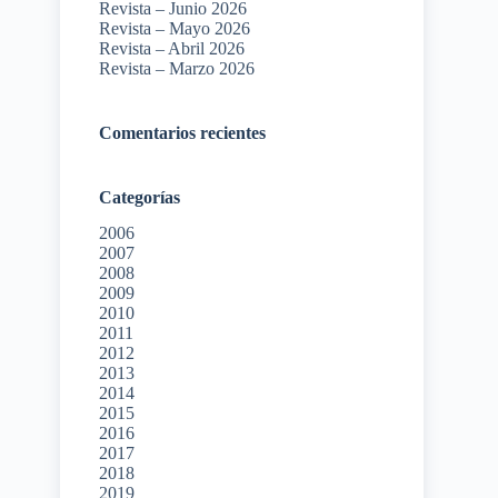
Revista – Junio 2026
Revista – Mayo 2026
Revista – Abril 2026
Revista – Marzo 2026
Comentarios recientes
Categorías
2006
2007
2008
2009
2010
2011
2012
2013
2014
2015
2016
2017
2018
2019