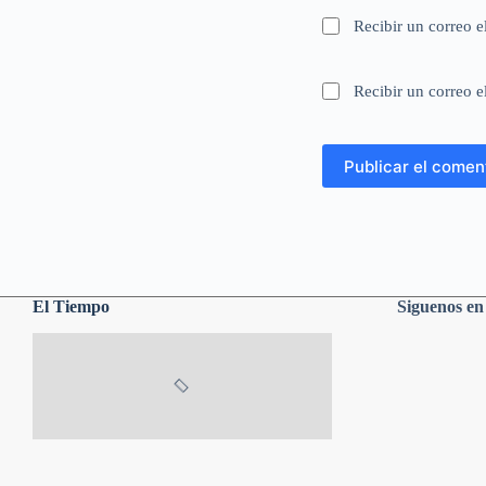
Recibir un correo e
Recibir un correo e
Publicar el comen
El Tiempo
Siguenos e