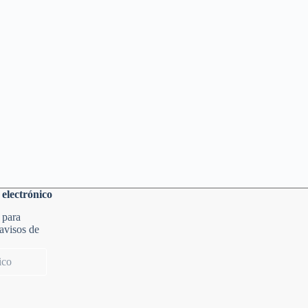
 electrónico
 para
 avisos de