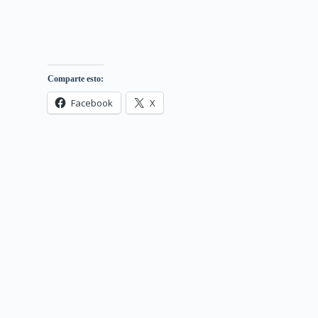
Comparte esto:
Facebook
X