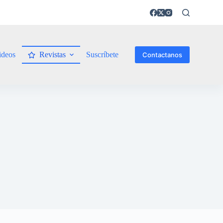
ideos
Revistas
Suscríbete
Contactanos