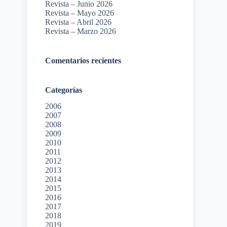
Revista – Junio 2026
Revista – Mayo 2026
Revista – Abril 2026
Revista – Marzo 2026
Comentarios recientes
Categorías
2006
2007
2008
2009
2010
2011
2012
2013
2014
2015
2016
2017
2018
2019