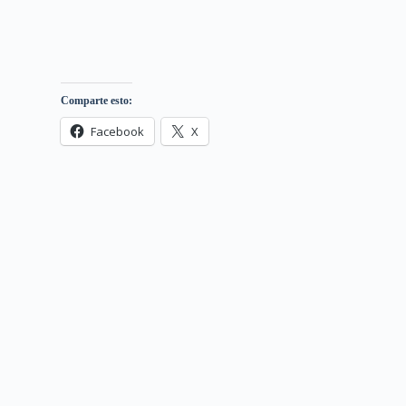
Comparte esto:
Facebook
X