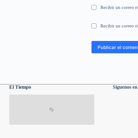
Recibir un correo e
Recibir un correo e
Publicar el comen
El Tiempo
Siguenos e