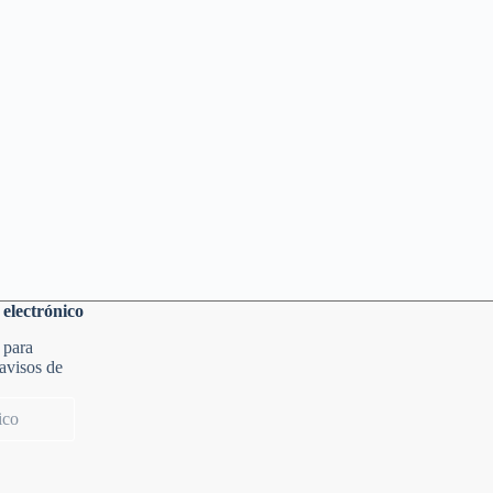
 electrónico
 para
 avisos de