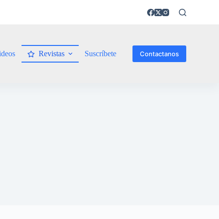
ideos
Revistas
Suscríbete
Contactanos