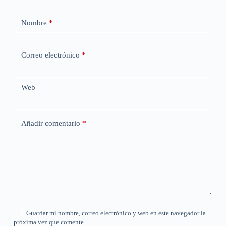
Nombre
*
Correo electrónico
*
Web
Añadir comentario
*
Guardar mi nombre, correo electrónico y web en este navegador la
próxima vez que comente.