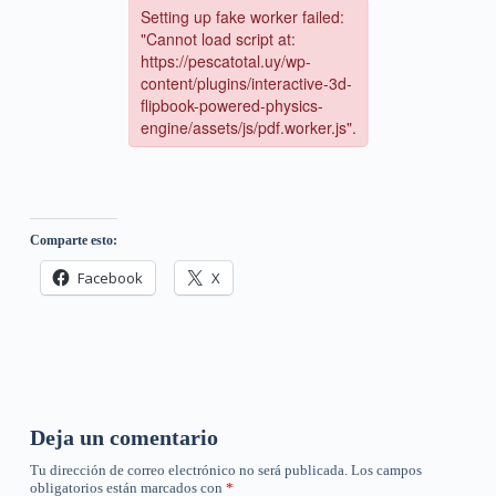
Comparte esto:
Facebook
X
Deja un comentario
Tu dirección de correo electrónico no será publicada.
Los campos
obligatorios están marcados con
*