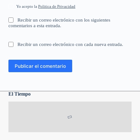
Yo acepto la
Politica de Privacidad
Recibir un correo electrónico con los siguientes
comentarios a esta entrada.
Recibir un correo electrónico con cada nueva entrada.
Publicar el comentario
El Tiempo