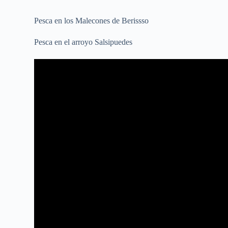
Pesca en los Malecones de Berissso
Pesca en el arroyo Salsipuedes