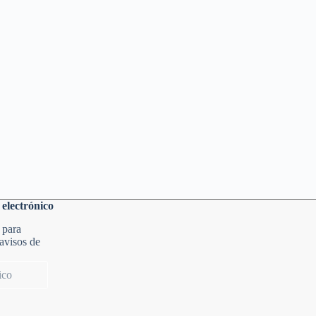
 electrónico
 para
 avisos de