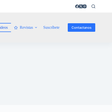
ideos
Revistas
Suscríbete
Contactanos