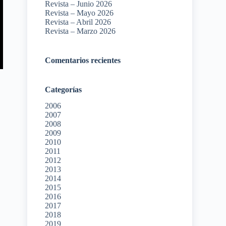
Revista – Junio 2026
Revista – Mayo 2026
Revista – Abril 2026
Revista – Marzo 2026
Comentarios recientes
Categorías
2006
2007
2008
2009
2010
2011
2012
2013
2014
2015
2016
2017
2018
2019