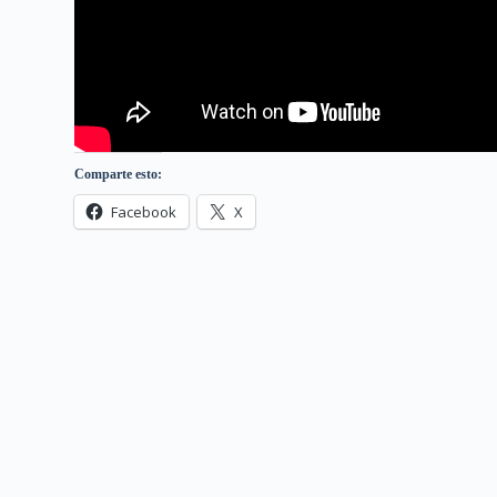
Comparte esto:
Facebook
X