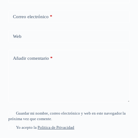
Correo electrónico
*
Web
Añadir comentario
*
Guardar mi nombre, correo electrónico y web en este navegador la
próxima vez que comente.
Yo acepto la
Politica de Privacidad