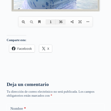
Comparte esto:
Facebook
X
Deja un comentario
Tu dirección de correo electrónico no será publicada.
Los campos
obligatorios están marcados con
*
Nombre
*