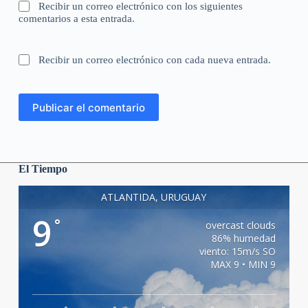
Recibir un correo electrónico con los siguientes
comentarios a esta entrada.
Recibir un correo electrónico con cada nueva entrada.
Publicar el comentario
El Tiempo
ATLANTIDA, URUGUAY
9
°
overcast clouds
86% humedad
viento: 15m/s SO
MAX 9 • MIN 9