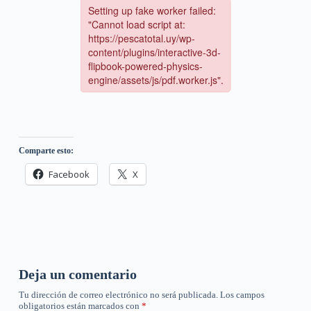
Comparte esto:
Facebook
X
Deja un comentario
Tu dirección de correo electrónico no será publicada.
Los campos
obligatorios están marcados con
*