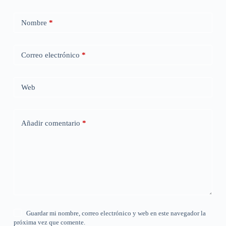
Nombre
*
Correo electrónico
*
Web
Añadir comentario
*
Guardar mi nombre, correo electrónico y web en este navegador la
próxima vez que comente.