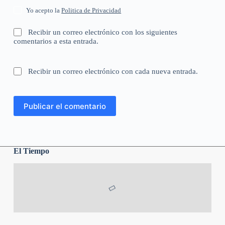
Yo acepto la
Politica de Privacidad
Recibir un correo electrónico con los siguientes
comentarios a esta entrada.
Recibir un correo electrónico con cada nueva entrada.
Publicar el comentario
El Tiempo