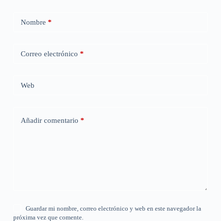
Nombre
*
Correo electrónico
*
Web
Añadir comentario
*
Guardar mi nombre, correo electrónico y web en este navegador la
próxima vez que comente.