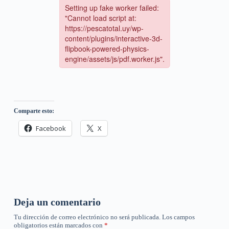
Comparte esto:
Facebook
X
Deja un comentario
Tu dirección de correo electrónico no será publicada.
Los campos
obligatorios están marcados con
*