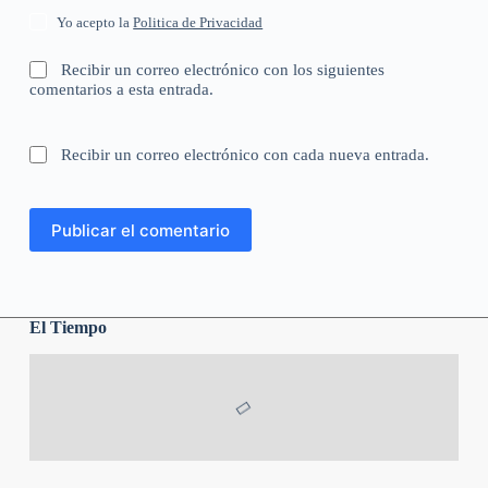
Yo acepto la
Politica de Privacidad
Recibir un correo electrónico con los siguientes
comentarios a esta entrada.
Recibir un correo electrónico con cada nueva entrada.
Publicar el comentario
El Tiempo