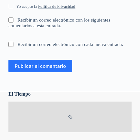
Yo acepto la
Politica de Privacidad
Recibir un correo electrónico con los siguientes
comentarios a esta entrada.
Recibir un correo electrónico con cada nueva entrada.
Publicar el comentario
El Tiempo