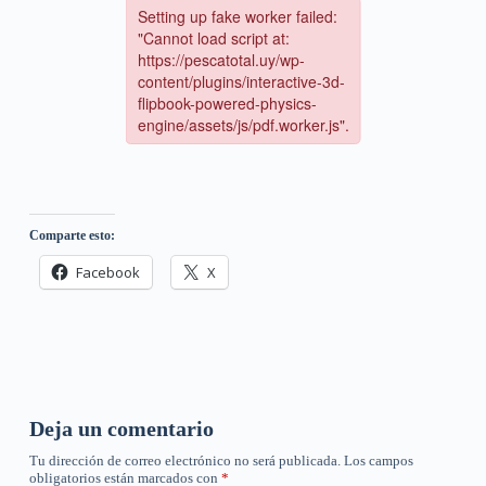
Comparte esto:
Facebook
X
Deja un comentario
Tu dirección de correo electrónico no será publicada.
Los campos
obligatorios están marcados con
*