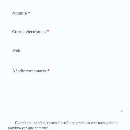
Nombre
*
Correo electrónico
*
Web
Añadir comentario
*
Guardar mi nombre, correo electrónico y web en este navegador la
próxima vez que comente.