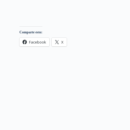
Comparte esto:
Facebook
X