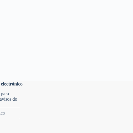
 electrónico
 para
 avisos de