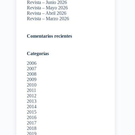
Revista – Junio 2026
Revista – Mayo 2026
Revista – Abril 2026
Revista – Marzo 2026
Comentarios recientes
Categorías
2006
2007
2008
2009
2010
2011
2012
2013
2014
2015
2016
2017
2018
2019