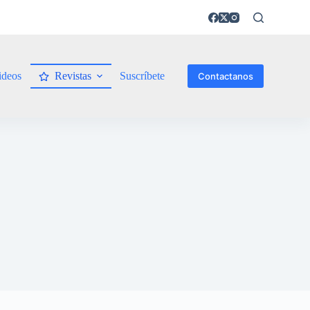
ideos
Revistas
Suscríbete
Contactanos