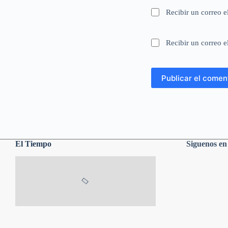
Recibir un correo e
Recibir un correo e
Publicar el comen
El Tiempo
Siguenos e