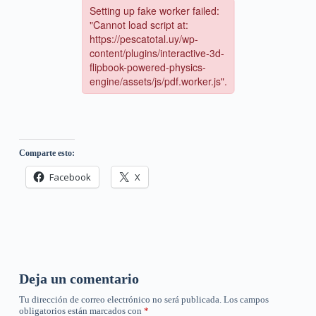
Comparte esto:
Facebook
X
Deja un comentario
Tu dirección de correo electrónico no será publicada.
Los campos
obligatorios están marcados con
*