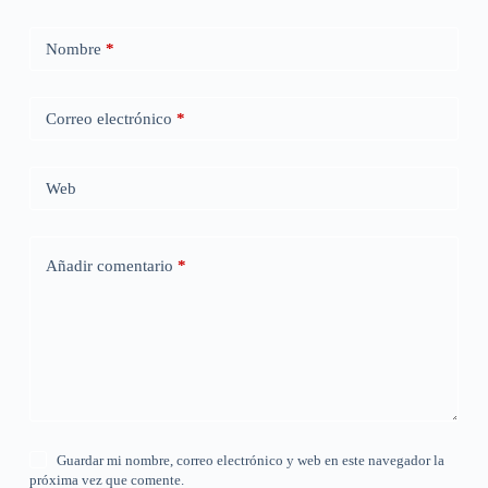
Nombre
*
Correo electrónico
*
Web
Añadir comentario
*
Guardar mi nombre, correo electrónico y web en este navegador la
próxima vez que comente.