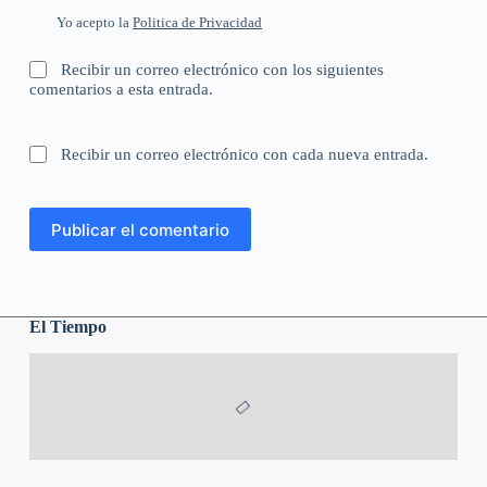
Yo acepto la
Politica de Privacidad
Recibir un correo electrónico con los siguientes
comentarios a esta entrada.
Recibir un correo electrónico con cada nueva entrada.
Publicar el comentario
El Tiempo