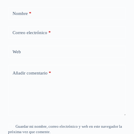
Nombre
*
Correo electrónico
*
Web
Añadir comentario
*
Guardar mi nombre, correo electrónico y web en este navegador la
próxima vez que comente.