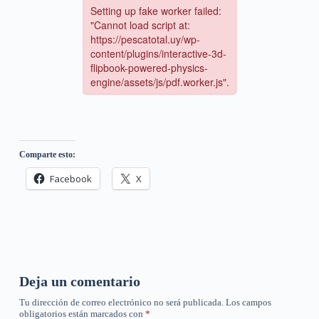
Comparte esto:
Facebook
X
Deja un comentario
Tu dirección de correo electrónico no será publicada.
Los campos
obligatorios están marcados con
*