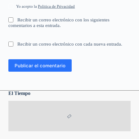
Yo acepto la
Politica de Privacidad
Recibir un correo electrónico con los siguientes
comentarios a esta entrada.
Recibir un correo electrónico con cada nueva entrada.
Publicar el comentario
El Tiempo