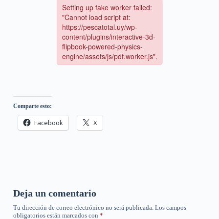
Comparte esto:
Facebook
X
Deja un comentario
Tu dirección de correo electrónico no será publicada.
Los campos
obligatorios están marcados con
*