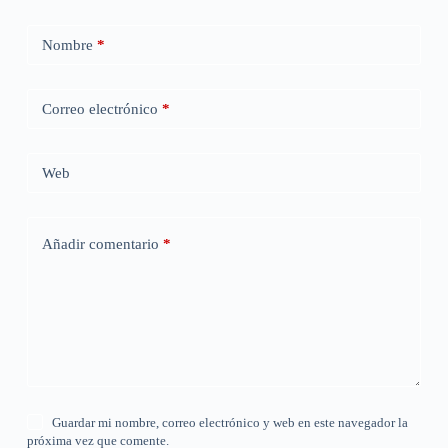
Nombre
*
Correo electrónico
*
Web
Añadir comentario
*
Guardar mi nombre, correo electrónico y web en este navegador la
próxima vez que comente.