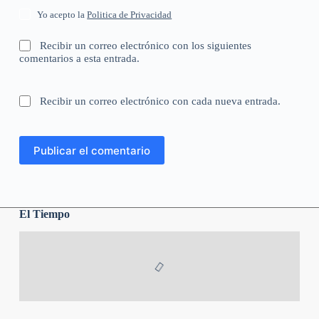
Yo acepto la
Politica de Privacidad
Recibir un correo electrónico con los siguientes
comentarios a esta entrada.
Recibir un correo electrónico con cada nueva entrada.
Publicar el comentario
El Tiempo