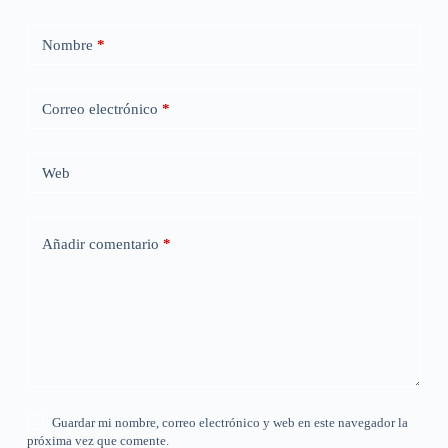
Nombre
*
Correo electrónico
*
Web
Añadir comentario
*
Guardar mi nombre, correo electrónico y web en este navegador la
próxima vez que comente.