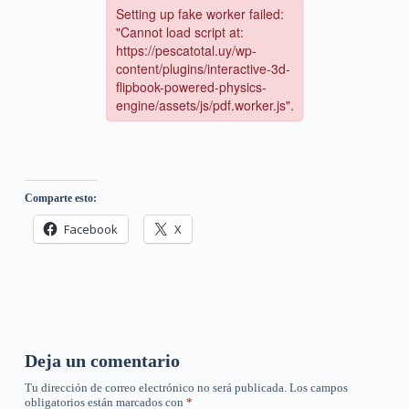
Comparte esto:
Facebook
X
Deja un comentario
Tu dirección de correo electrónico no será publicada.
Los campos
obligatorios están marcados con
*