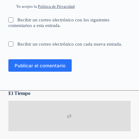
Yo acepto la
Politica de Privacidad
Recibir un correo electrónico con los siguientes
comentarios a esta entrada.
Recibir un correo electrónico con cada nueva entrada.
Publicar el comentario
El Tiempo