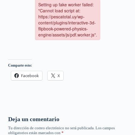
Comparte esto:
Facebook
X
Deja un comentario
Tu dirección de correo electrónico no será publicada.
Los campos
obligatorios están marcados con
*