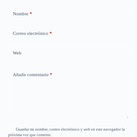
Nombre
*
Correo electrónico
*
Web
Añadir comentario
*
Guardar mi nombre, correo electrónico y web en este navegador la
próxima vez que comente.