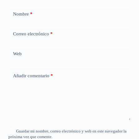
Nombre
*
Correo electrónico
*
Web
Añadir comentario
*
Guardar mi nombre, correo electrónico y web en este navegador la
próxima vez que comente.