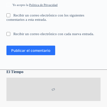
Yo acepto la
Politica de Privacidad
Recibir un correo electrónico con los siguientes
comentarios a esta entrada.
Recibir un correo electrónico con cada nueva entrada.
Publicar el comentario
El Tiempo