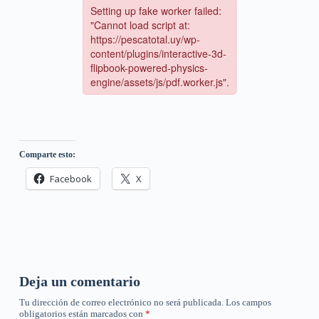
Comparte esto:
Facebook
X
Deja un comentario
Tu dirección de correo electrónico no será publicada.
Los campos
obligatorios están marcados con
*