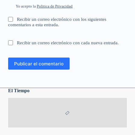
Yo acepto la
Politica de Privacidad
Recibir un correo electrónico con los siguientes
comentarios a esta entrada.
Recibir un correo electrónico con cada nueva entrada.
Publicar el comentario
El Tiempo