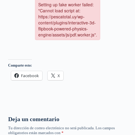
Comparte esto:
Facebook
X
Deja un comentario
Tu dirección de correo electrónico no será publicada.
Los campos
obligatorios están marcados con
*