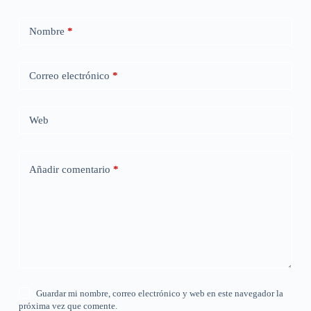
Nombre
*
Correo electrónico
*
Web
Añadir comentario
*
Guardar mi nombre, correo electrónico y web en este navegador la
próxima vez que comente.