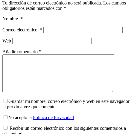
Tu dirección de correo electrónico no será publicada.
Los campos
obligatorios están marcados con
*
Nombre
*
Correo electrónico
*
Web
Añadir comentario
*
Guardar mi nombre, correo electrónico y web en este navegador
la próxima vez que comente.
Yo acepto la
Politica de Privacidad
Recibir un correo electrónico con los siguientes comentarios a
esta entrada.