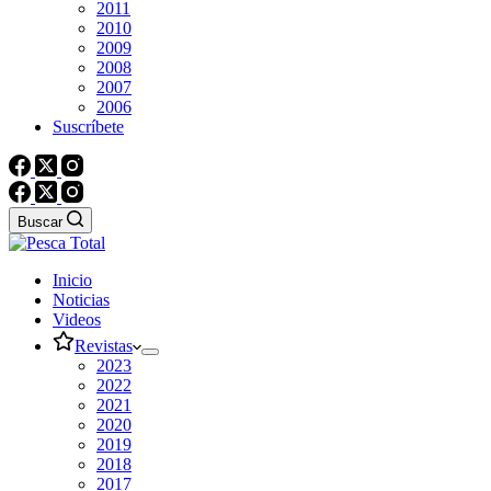
2011
2010
2009
2008
2007
2006
Suscríbete
Buscar
Inicio
Noticias
Videos
Revistas
2023
2022
2021
2020
2019
2018
2017