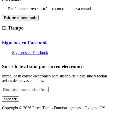
Recibir un correo electrónico con cada nueva entrada.
Publicar el comentario
El Tiempo
Siguenos en Facebook
Siguenos en Facebook
Suscríbete al sitio por correo electrónico
Introduce tu correo electrónico para suscribirte a este sitio y recibir
avisos de nuevas entradas.
Dirección
de
correo
Suscribir
electrónico
Copyright © 2026 Pesca Total - Funciona gracias a Oxígeno UY