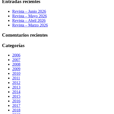
Entradas recientes
Revista – Junio 2026
Revista – Mayo 2026
Revista – Abril 2026
Revista – Marzo 2026
Comentarios recientes
Categorías
2006
2007
2008
2009
2010
2011
2012
2013
2014
2015
2016
2017
2018