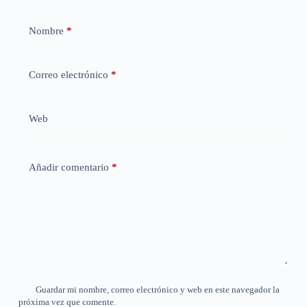
Nombre
*
Correo electrónico
*
Web
Añadir comentario
*
Guardar mi nombre, correo electrónico y web en este navegador la
próxima vez que comente.