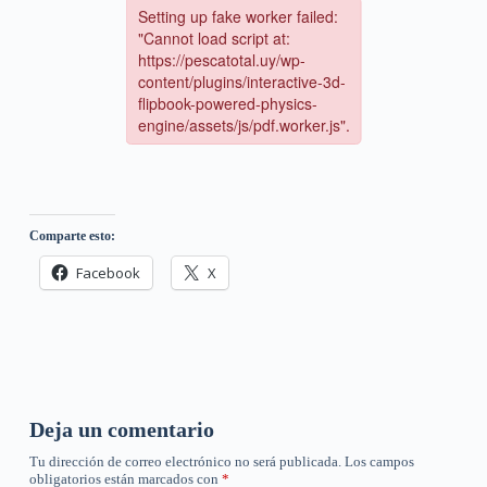
Comparte esto:
Facebook
X
Deja un comentario
Tu dirección de correo electrónico no será publicada.
Los campos
obligatorios están marcados con
*