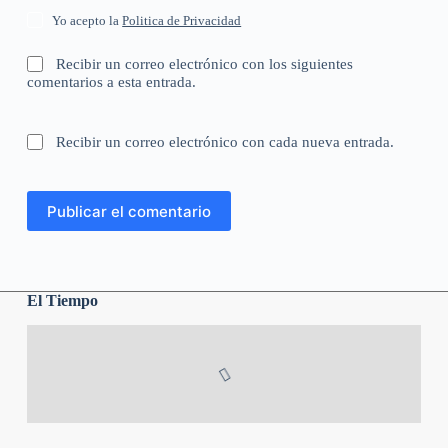
Yo acepto la
Politica de Privacidad
Recibir un correo electrónico con los siguientes
comentarios a esta entrada.
Recibir un correo electrónico con cada nueva entrada.
Publicar el comentario
El Tiempo