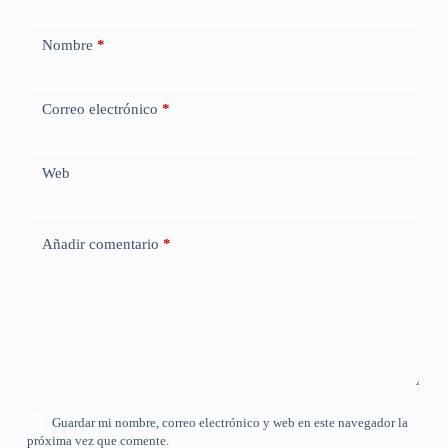
Nombre
*
Correo electrónico
*
Web
Añadir comentario
*
Guardar mi nombre, correo electrónico y web en este navegador la
próxima vez que comente.