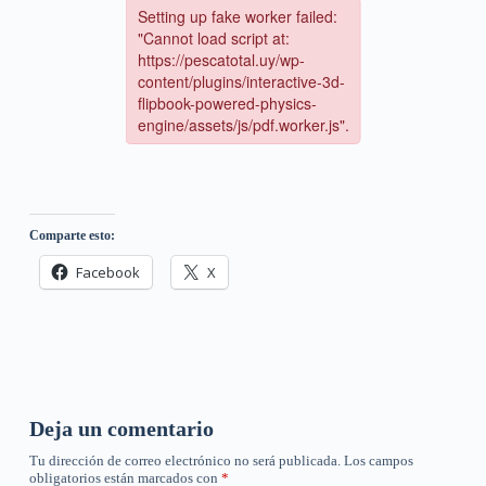
Comparte esto:
Facebook
X
Deja un comentario
Tu dirección de correo electrónico no será publicada.
Los campos
obligatorios están marcados con
*