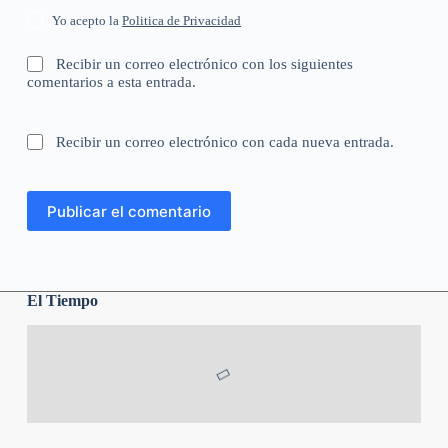
Yo acepto la
Politica de Privacidad
Recibir un correo electrónico con los siguientes
comentarios a esta entrada.
Recibir un correo electrónico con cada nueva entrada.
Publicar el comentario
El Tiempo