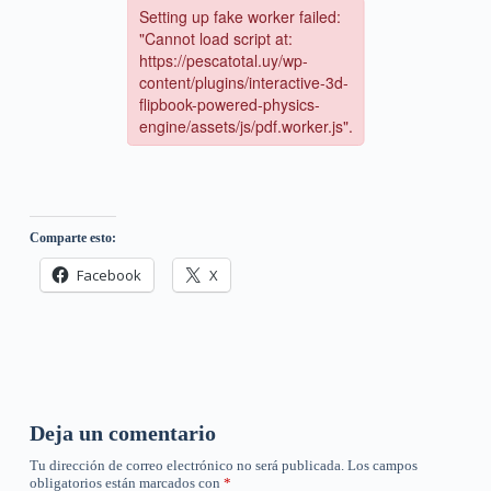
Comparte esto:
Facebook
X
Deja un comentario
Tu dirección de correo electrónico no será publicada.
Los campos
obligatorios están marcados con
*