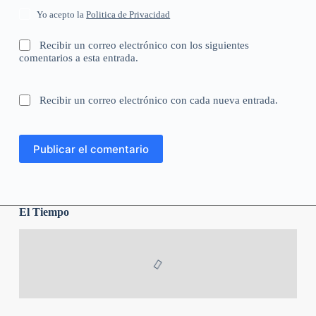
Yo acepto la
Politica de Privacidad
Recibir un correo electrónico con los siguientes
comentarios a esta entrada.
Recibir un correo electrónico con cada nueva entrada.
Publicar el comentario
El Tiempo