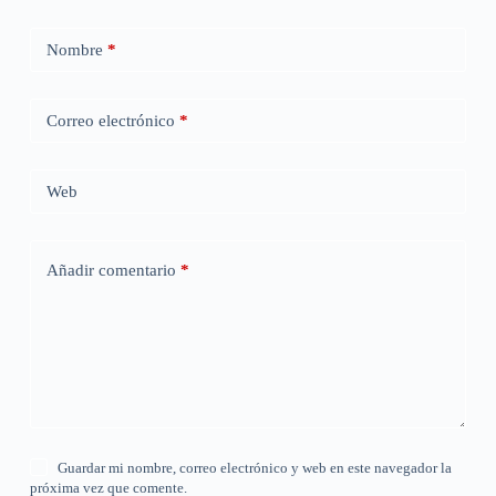
Nombre
*
Correo electrónico
*
Web
Añadir comentario
*
Guardar mi nombre, correo electrónico y web en este navegador la
próxima vez que comente.