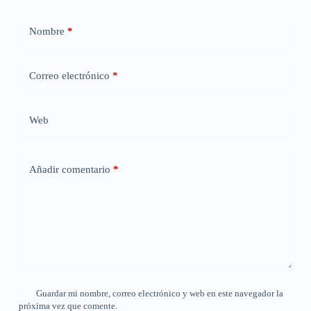
Nombre
*
Correo electrónico
*
Web
Añadir comentario
*
Guardar mi nombre, correo electrónico y web en este navegador la
próxima vez que comente.