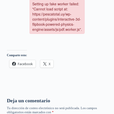
Comparte esto:
Facebook
X
Deja un comentario
Tu dirección de correo electrónico no será publicada.
Los campos
obligatorios están marcados con
*