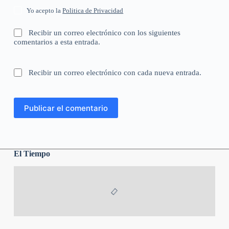
Yo acepto la
Politica de Privacidad
Recibir un correo electrónico con los siguientes
comentarios a esta entrada.
Recibir un correo electrónico con cada nueva entrada.
Publicar el comentario
El Tiempo