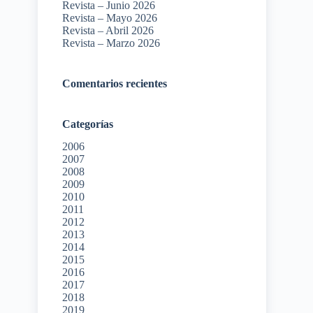
Revista – Junio 2026
Revista – Mayo 2026
Revista – Abril 2026
Revista – Marzo 2026
Comentarios recientes
Categorías
2006
2007
2008
2009
2010
2011
2012
2013
2014
2015
2016
2017
2018
2019