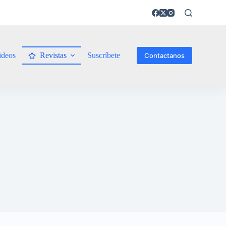
ideos
Revistas
Suscríbete
Contactanos