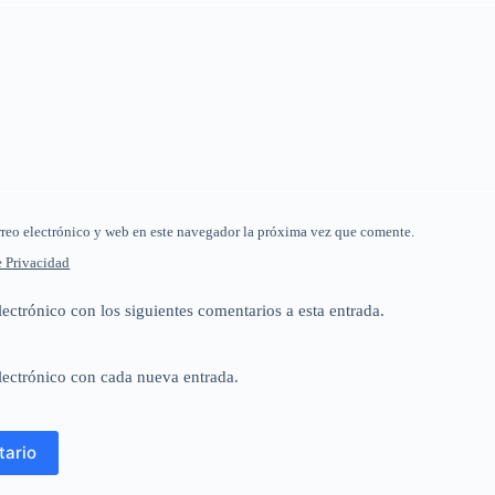
reo electrónico y web en este navegador la próxima vez que comente.
e Privacidad
lectrónico con los siguientes comentarios a esta entrada.
lectrónico con cada nueva entrada.
tario